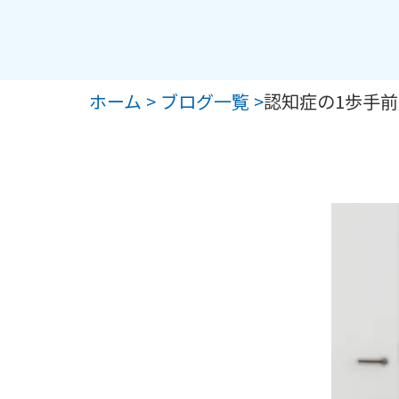
ホーム >
ブログ一覧 >
認知症の1歩手