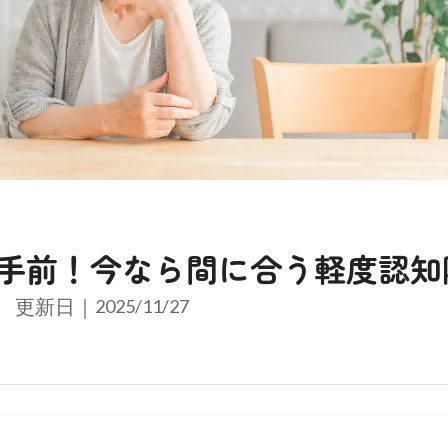
歩手前！今なら間に合う軽度認知
更新日｜
2025/11/27