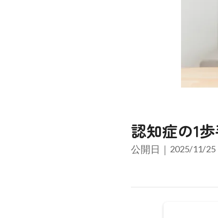
認知症の1
公開日｜
2025/11/25