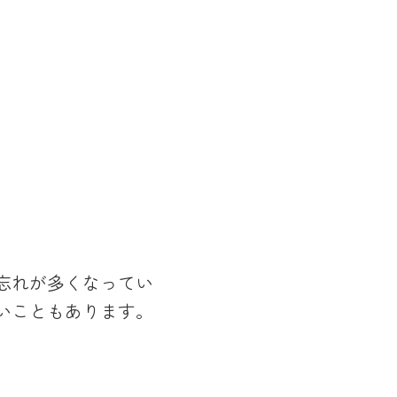
忘れが多くなってい
いこともあります。
。