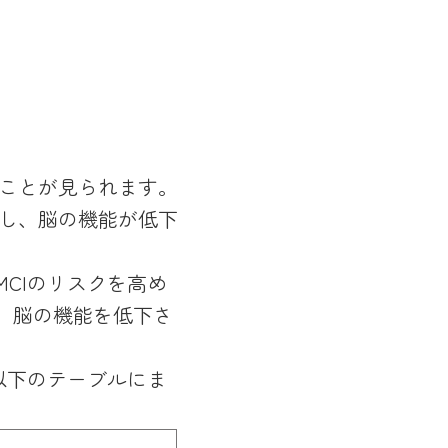
ることが見られます。
し、脳の機能が低下
CIのリスクを高め
、脳の機能を低下さ
以下のテーブルにま