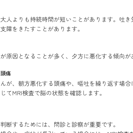
、大人よりも持続時間が短いことがあります。吐き
に支障をきたすことがあります。
良が原因となることが多く、夕方に悪化する傾向が
の頭痛
せんが、朝方悪化する頭痛や、嘔吐を繰り返す場合
じてMRI検査で脳の状態を確認します。
に判断するためには、問診と診察が重要です。