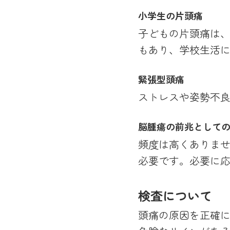
小学生の片頭痛
子どもの片頭痛は
もあり、学校生活
緊張型頭痛
ストレスや姿勢不
脳腫瘍の前兆として
頻度は高くありま
必要です。必要に応
検査について
頭痛の原因を正確