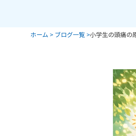
ホーム >
ブログ一覧 >
小学生の頭痛の