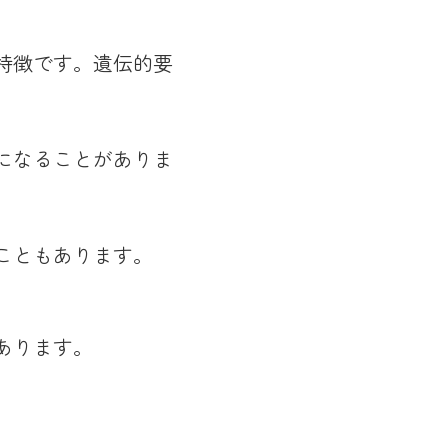
特徴です。遺伝的要
になることがありま
こともあります。
あります。