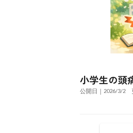
小学生の頭
公開日｜
2026/3/2