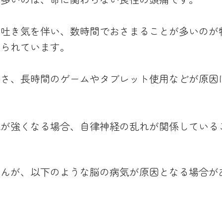
、吐き気を伴い、数時間でおさまることが多いのが
えられています。
悪さ、長時間のゲームやタブレット使用などが原因
気が強くなる場合、自律神経の乱れが関係している
せんが、以下のような脳の病気が原因となる場合が