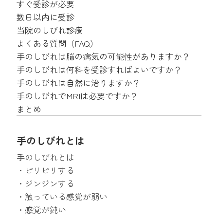
すぐ受診が必要
数日以内に受診
当院のしびれ診療
よくある質問（FAQ）
手のしびれは脳の病気の可能性がありますか？
手のしびれは何科を受診すればよいですか？
手のしびれは自然に治りますか？
手のしびれでMRIは必要ですか？
まとめ
手のしびれとは
手のしびれとは
・ピリピリする
・ジンジンする
・触っている感覚が弱い
・感覚が鈍い