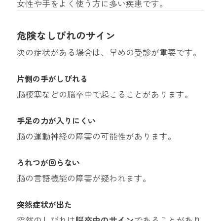
女性や手をよく使う方に多い疾患です。
危険なしびれのサイン
次の症状がある場合は、早めの受診が重要です。
片側の手がしびれる
脳梗塞などの脳卒中で起こることがあります。
手足の力が入りにくい
脳の運動神経の障害の可能性があります。
ろれつが回らない
脳の言語機能の障害が疑われます。
突然症状が出た
突然のしびれは
脳卒中のサイン
であることがあり