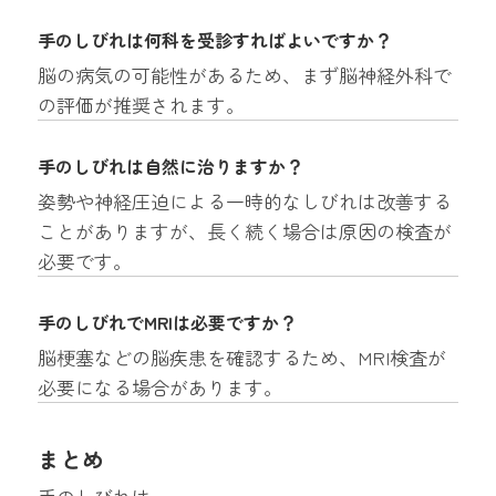
手のしびれは何科を受診すればよいですか？
脳の病気の可能性があるため、まず脳神経外科で
の評価が推奨されます。
手のしびれは自然に治りますか？
姿勢や神経圧迫による一時的なしびれは改善する
ことがありますが、長く続く場合は原因の検査が
必要です。
手のしびれでMRIは必要ですか？
脳梗塞などの脳疾患を確認するため、MRI検査が
必要になる場合があります。
まとめ