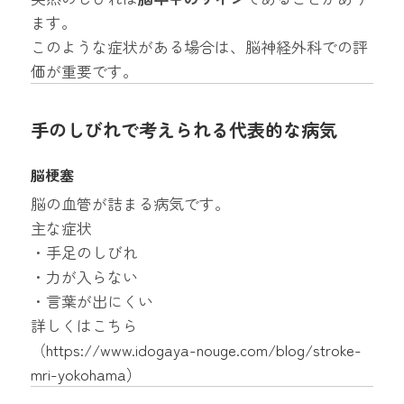
ます。
このような症状がある場合は、脳神経外科での評
価が重要です。
手のしびれで考えられる代表的な病気
脳梗塞
脳の血管が詰まる病気です。
主な症状
・手足のしびれ
・力が入らない
・言葉が出にくい
詳しくはこちら
（
https://www.idogaya-nouge.com/blog/stroke-
mri-yokohama
）