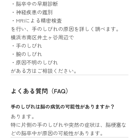
・脳卒中の早期診断
・神経疾患の鑑別
・MRIによる精密検査
を行い、手のしびれの原因を詳しく調べます。
横浜市南区井土ヶ谷周辺で
・手のしびれ
・腕のしびれ
・原因不明のしびれ
がある方はご相談ください。
よくある質問（FAQ）
手のしびれは脳の病気の可能性がありますか？
あります。
特に片側の手のしびれや突然の症状は、脳梗塞な
どの脳卒中が原因の可能性があります。