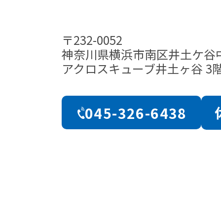
〒232-0052
神奈川県横浜市南区井土ケ谷
アクロスキューブ井土ヶ谷 3
045-326-6438