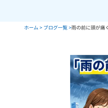
ホーム >
ブログ一覧 >
雨の前に頭が痛く