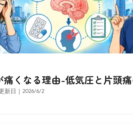
が痛くなる理由-低気圧と片頭痛
更新日｜
2026/6/2