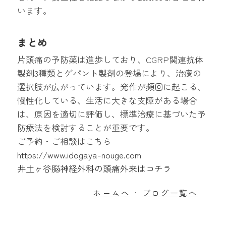
います。
まとめ
片頭痛の予防薬は進歩しており、CGRP関連抗体
製剤3種類とゲパント製剤の登場により、治療の
選択肢が広がっています。発作が頻回に起こる、
慢性化している、生活に大きな支障がある場合
は、原因を適切に評価し、標準治療に基づいた予
防療法を検討することが重要です。
ご予約・ご相談はこちら
https://www.idogaya-nouge.com
井土ヶ谷脳神経外科の頭痛外来はコチラ
ホームへ
ブログ一覧へ
・