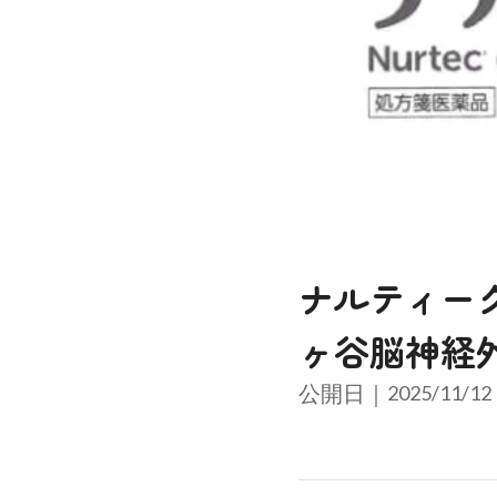
ナルティー
ヶ谷脳神経
公開日｜
2025/11/12