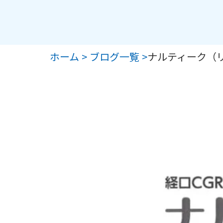
ホーム >
ブログ一覧 >
ナルティーク（