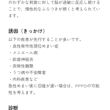
のわずかな刺激に対して脳が過敏に反応し続ける
ことで、慢性的なふらつきが続くと考えられてい
ます。
誘因（きっかけ）
以下の疾患が先行することが多いです。
・良性発作性頭位めまい症
・メニエール病
・前庭神経炎
・突発性難聴
・うつ病や不安障害
・内科疾患など
急性めまい後に回復が遅い場合は、PPPDの可能
性を考えます。
診断