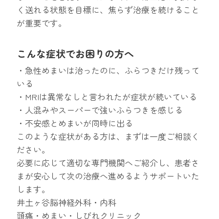
く送れる状態を目標に、焦らず治療を続けること
が重要です。
こんな症状でお困りの方へ
・急性めまいは治ったのに、ふらつきだけ残って
いる
・MRIは異常なしと言われたが症状が続いている
・人混みやスーパーで強いふらつきを感じる
・不安感とめまいが同時に出る
このような症状がある方は、まずは一度ご相談く
ださい。
必要に応じて適切な専門機関へご紹介し、患者さ
まが安心して次の治療へ進めるようサポートいた
します。
井土ヶ谷脳神経外科・内科
頭痛・めまい・しびれクリニック