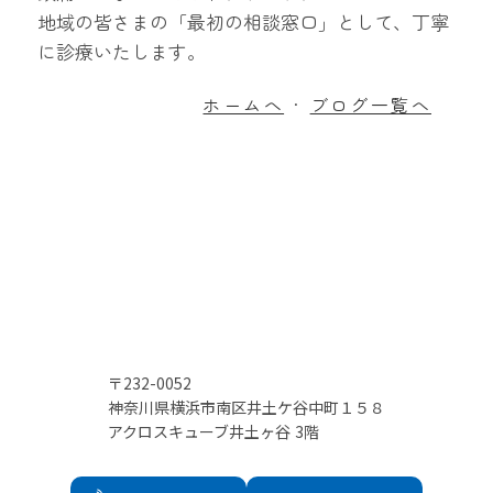
地域の皆さまの「最初の相談窓口」として、丁寧
に診療いたします。
ホームへ
ブログ一覧へ
・
〒232-0052
神奈川県横浜市南区井土ケ谷中町１５８
アクロスキューブ井土ヶ谷 3階