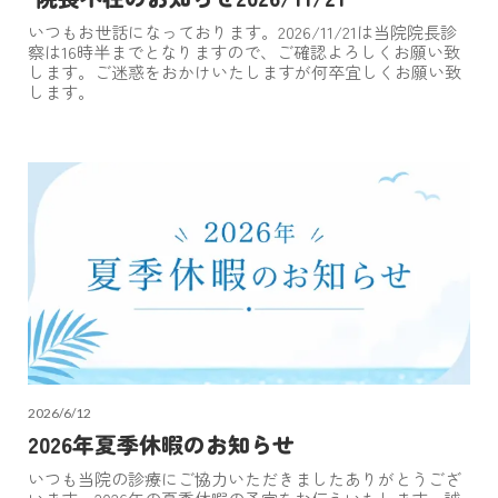
いつもお世話になっております。2026/11/21は当院院長診
察は16時半までとなりますので、ご確認よろしくお願い致
します。ご迷惑をおかけいたしますが何卒宜しくお願い致
します。
2026/6/12
2026年夏季休暇のお知らせ
いつも当院の診療にご協力いただきましたありがとうござ