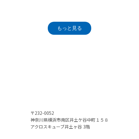
もっと見る
〒232-0052
神奈川県横浜市南区井土ケ谷中町１５８
アクロスキューブ井土ヶ谷 3階