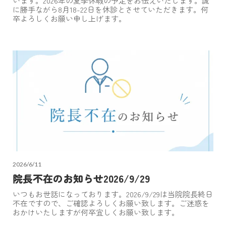
います。2026年の夏季休暇の予定をお伝えいたします。誠
に勝手ながら8月18-22日を休診とさせていただきます。何
卒よろしくお願い申し上げます。
2026/6/11
院長不在のお知らせ2026/9/29
いつもお世話になっております。2026/9/29は当院院長終日
不在ですので、ご確認よろしくお願い致します。ご迷惑を
おかけいたしますが何卒宜しくお願い致します。