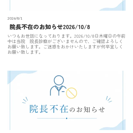
2026/8/1
院長不在のお知らせ2026/10/8
いつもお世話になっております。2026/10/8日木曜日の午前
中は当院 院長診察がございませんので、ご確認よろしく
お願い致します。ご迷惑をおかけいたしますが何卒宜しく
お願い致します。