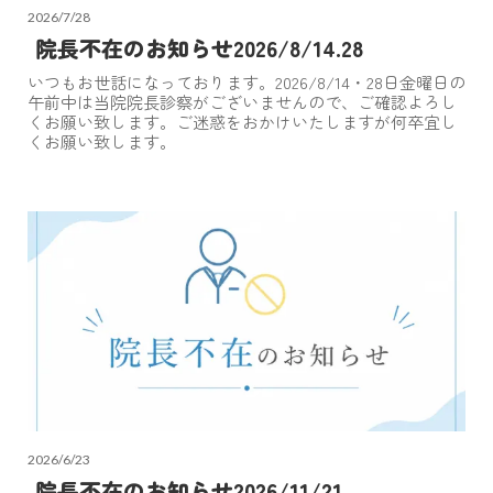
2026/7/28
院長不在のお知らせ2026/8/14.28
いつもお世話になっております。2026/8/14・28日金曜日の
午前中は当院院長診察がございませんので、ご確認よろし
くお願い致します。ご迷惑をおかけいたしますが何卒宜し
くお願い致します。
2026/6/23
院長不在のお知らせ2026/11/21