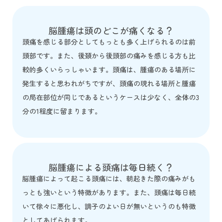
脳腫瘍は頭のどこが痛くなる？
頭痛を感じる部分としてもっとも多く上げられるのは前
頭部です。また、後頚から後頭部の痛みを感じる方も比
較的多くいらっしゃいます。頭痛は、腫瘍のある場所に
発生すると思われがちですが、頭痛の現れる場所と腫瘍
の局在部位が同じであるというケースは少なく、全体の3
分の1程度に留まります。
脳腫瘍による頭痛は毎日続く？
脳腫瘍によって起こる頭痛には、朝起きた際の痛みがも
っとも強いという特徴があります。また、頭痛は毎日続
いて徐々に悪化し、調子のよい日が無いというのも特徴
としてあげられます。