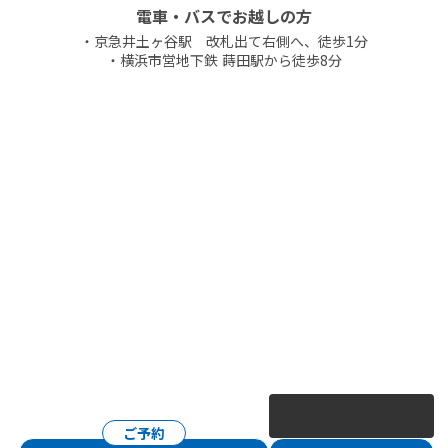
電車・バスでお越しの方
・京急井土ヶ谷駅 改札出て右側へ、徒歩1分
・横浜市営地下鉄 蒔田駅から徒歩8分
ご予約