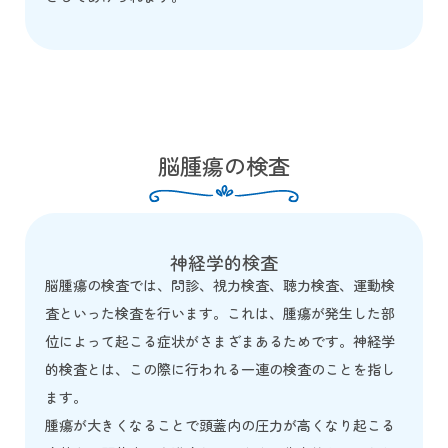
脳腫瘍の検査
神経学的検査
脳腫瘍の検査では、問診、視力検査、聴力検査、運動検
査といった検査を行います。これは、腫瘍が発生した部
位によって起こる症状がさまざまあるためです。神経学
的検査とは、この際に行われる一連の検査のことを指し
ます。
腫瘍が大きくなることで頭蓋内の圧力が高くなり起こる