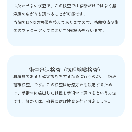
に欠かせない検査で、この検査では診断だけではなく脳
浮腫の広がりも調べることが可能です。
当院ではMRIの設備を整えておりますので、術前検査や術
後のフォローアップにおいてMRI検査を行います。
術中迅速検査（病理組織検査）
脳腫瘍であると確定診断をするために行うのが、「病理
組織検査」です。この検査は治療方針を決定するため
に、手術中に摘出した組織を手術中に調べるという方法
です。細かくは、術後に病理検査を行い確定します。