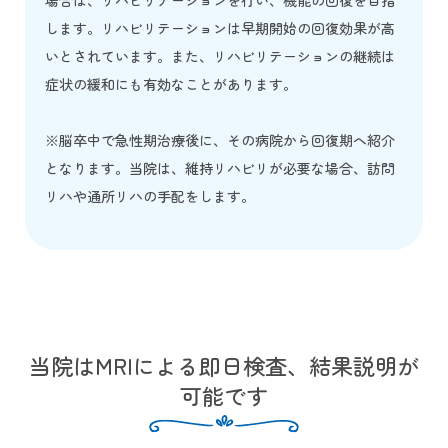
場合は、リハビリテーションを行い、機能の回復を目指
します。リハビリテーションは早期開始の回復効果が高
いとされています。また、リハビリテーションの継続は
症状の緩和にも有効なことがあります。
※脳卒中で急性期治療後に、その病院から回復期へ紹介
となります。当院は、維持リハビリが必要な場合、訪問
リハや通所リハの手配をします。
当院はMRIによる即日検査、結果説明が
可能です