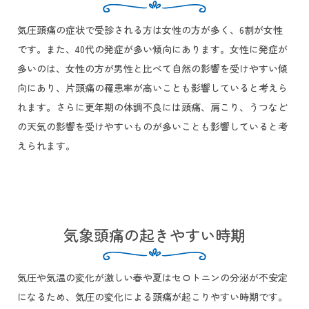
気圧頭痛の症状で受診される方は女性の方が多く、6割が女性
です。また、40代の発症が多い傾向にあります。女性に発症が
多いのは、女性の方が男性と比べて自然の影響を受けやすい傾
向にあり、片頭痛の罹患率が高いことも影響していると考えら
れます。さらに更年期の体調不良には頭痛、肩こり、うつなど
の天気の影響を受けやすいものが多いことも影響していると考
えられます。
気象頭痛の起きやすい時期
気圧や気温の変化が激しい春や夏はセロトニンの分泌が不安定
になるため、気圧の変化による頭痛が起こりやすい時期です。