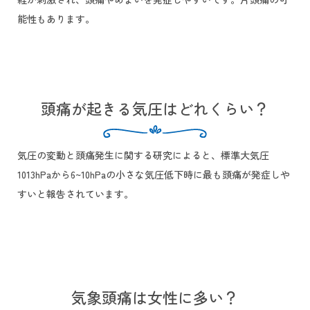
能性もあります。
頭痛が起きる気圧はどれくらい？
気圧の変動と頭痛発生に関する研究によると、標準大気圧
1013hPaから6~10hPaの小さな気圧低下時に最も頭痛が発症しや
すいと報告されています。
気象頭痛は女性に多い？