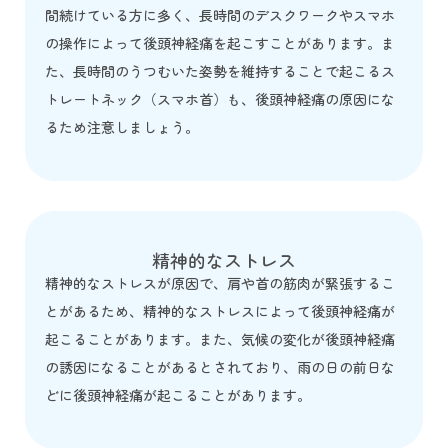
間続けている方に多く、長時間のデスクワークやスマホ
の操作によって後頭神経痛を起こすことがあります。ま
た、長時間のうつむいた姿勢を維持することで起こるス
トレートネック（スマホ首）も、後頭神経痛の原因にな
るため注意しましょう。
精神的なストレス
精神的なストレスが原因で、肩や首の筋肉が緊張するこ
とがあるため、精神的なストレスによって後頭神経痛が
起こることがあります。また、気候の変化が後頭神経痛
の誘因になることがあるとされており、雨の日の前日な
どに後頭神経痛が起こることがあります。