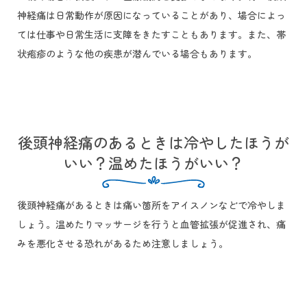
神経痛は日常動作が原因になっていることがあり、場合によっ
ては仕事や日常生活に支障をきたすこともあります。また、帯
状疱疹のような他の疾患が潜んでいる場合もあります。
後頭神経痛のあるときは冷やしたほうが
いい？温めたほうがいい？
後頭神経痛があるときは痛い箇所をアイスノンなどで冷やしま
しょう。温めたりマッサージを行うと血管拡張が促進され、痛
みを悪化させる恐れがあるため注意しましょう。