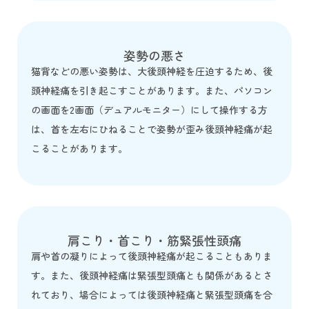
姿勢の悪さ
猫背などの悪い姿勢は、大後頭神経を圧迫するため、後
頭神経痛を引き起こすことがあります。また、パソコン
の画面を2画面（デュアルモニター）にして操作する方
は、首を左右にひねることで姿勢が歪み後頭神経痛が起
こることがあります。
肩こり・首こり・筋緊張性頭痛
肩や首の凝りによって後頭神経痛が起こることもありま
す。また、後頭神経痛は緊張型頭痛とも関係があるとさ
れており、場合によっては後頭神経痛と緊張型頭痛を合