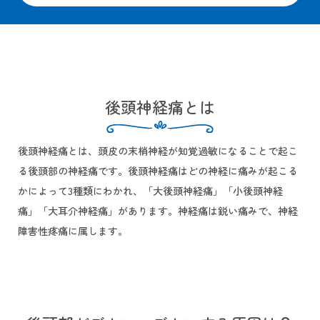
後頭神経痛とは
後頭神経痛とは、頭皮の末梢神経が知覚過敏になることで起こ
る後頭部の神経痛です。後頭神経痛はどの神経に痛みが起こる
かによって3種類にわかれ、「大後頭神経痛」「小後頭神経
痛」「大耳介神経痛」があります。神経痛は鋭い痛みで、神経
障害性疼痛に属します。