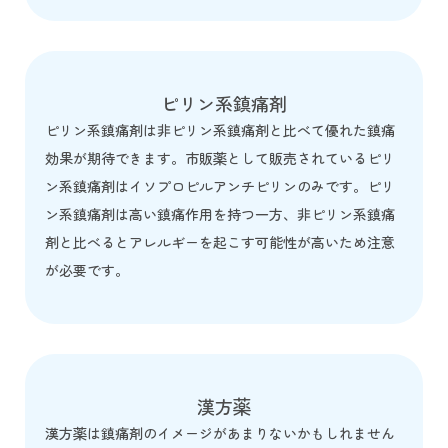
ピリン系鎮痛剤
ピリン系鎮痛剤は非ピリン系鎮痛剤と比べて優れた鎮痛
効果が期待できます。市販薬として販売されているピリ
ン系鎮痛剤はイソプロピルアンチピリンのみです。ピリ
ン系鎮痛剤は高い鎮痛作用を持つ一方、非ピリン系鎮痛
剤と比べるとアレルギーを起こす可能性が高いため注意
が必要です。
漢方薬
漢方薬は鎮痛剤のイメージがあまりないかもしれません