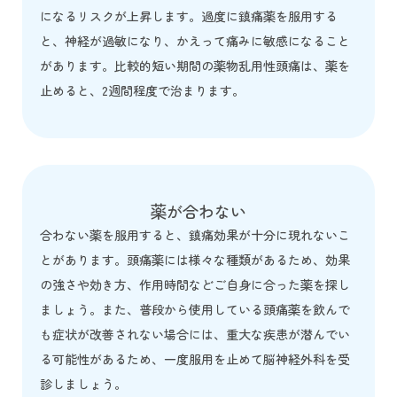
になるリスクが上昇します。過度に鎮痛薬を服用する
と、神経が過敏になり、かえって痛みに敏感になること
があります。比較的短い期間の薬物乱用性頭痛は、薬を
止めると、2週間程度で治まります。
薬が合わない
合わない薬を服用すると、鎮痛効果が十分に現れないこ
とがあります。頭痛薬には様々な種類があるため、効果
の強さや効き方、作用時間などご自身に合った薬を探し
ましょう。また、普段から使用している頭痛薬を飲んで
も症状が改善されない場合には、重大な疾患が潜んでい
る可能性があるため、一度服用を止めて脳神経外科を受
診しましょう。