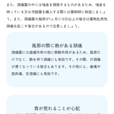
また、頭痛薬の中には喘息を誘発するものがあるため、喘息を
持っている方は市販薬を購入する際には薬剤師に相談しましょ
う。また、頭痛薬の服用が1ヵ月に10日以上の場合は薬物乱用性
頭痛を起こす場合があるので注意しましょう。
風邪の際に熱がある頭痛
頭痛薬には鎮痛作用の他に解熱作用があるため、風邪だ
けでなく、熱を伴う頭痛にも有効です。その際、片頭痛
が悪くなっている場合もあります。その他にも、歯痛や
筋肉痛、生理痛にも有効です。
胃が荒れることが心配