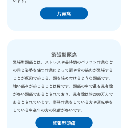
います。
片頭痛
緊張型頭痛
緊張型頭痛とは、ストレスや長時間のパソコン作業など
の同じ姿勢を保つ作業によって肩や首の筋肉が緊張する
ことが原因で起こる、頭を締め付けるような頭痛です。
強い痛みが起こることは稀です。頭痛の中で最も患者数
が多い頭痛であるとされており、患者数は約2000万人で
あるとされています。事務作業をしている方や運転手を
している中高年の方の発症が多いです。
緊張型頭痛