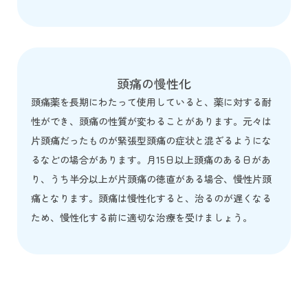
頭痛の慢性化
頭痛薬を長期にわたって使用していると、薬に対する耐
性ができ、頭痛の性質が変わることがあります。元々は
片頭痛だったものが緊張型頭痛の症状と混ざるようにな
るなどの場合があります。月15日以上頭痛のある日があ
り、うち半分以上が片頭痛の徳直がある場合、慢性片頭
痛となります。頭痛は慢性化すると、治るのが遅くなる
ため、慢性化する前に適切な治療を受けましょう。