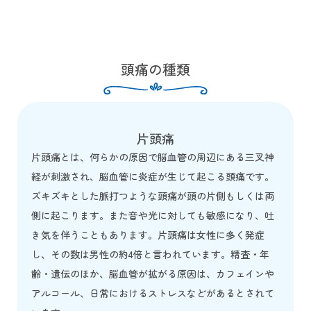
頭痛の種類
片頭痛
片頭痛とは、何らかの原因で脳血管の周辺にある三叉神
経が刺激され、脳血管に炎症が生じて起こる頭痛です。
ズキズキとした脈打つような頭痛が頭の片側もしくは両
側に起こります。また音や光に対しても敏感になり、吐
き気を伴うこともあります。片頭痛は女性に多く発症
し、その数は男性の約4倍と言われています。精査・年
齢・遺伝のほか、脳血管が拡がる原因は、カフェインや
アルコール、日常におけるストレスなどがあるとされて