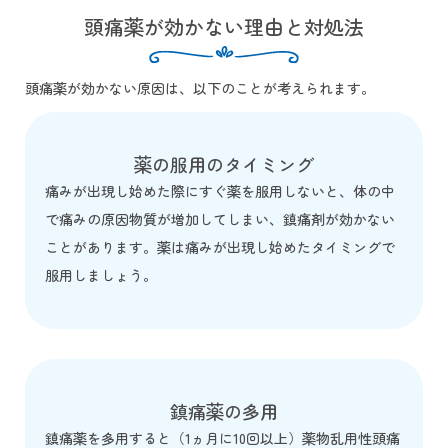
頭痛薬が効かない理由と対処法
頭痛薬が効かない原因は、以下のことが考えられます。
薬の服用のタイミング
痛みが出現し始めた際にすぐ薬を服用しないと、体の中
で痛みの原因物質が増加してしまい、鎮痛剤が効かない
ことがあります。薬は痛みが出現し始めたタイミングで
服用しましょう。
鎮痛薬の多用
鎮痛薬を多用すると（1ヵ月に10回以上）薬物乱用性頭痛