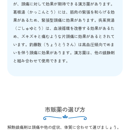
が、頭痛に対して効果が期待できる漢方薬があります。
葛根湯（かっこんとう）には、筋肉の緊張を和らげる効
果があるため、緊張型頭痛に効果があります。呉茱萸湯
（ごしゅゆとう）は、血液循環を改善する効果があるた
め、ズキズキと痛むような片頭痛に効果があるとされて
います。釣藤散（ちょうとうさん）は高血圧傾向でめま
いを伴う頭痛に効果があります。漢方薬は、他の鎮静剤
と組み合わせて使用できます。
市販薬の選び方
解熱鎮痛剤は頭痛や他の症状、体質に合わせて選びましょう。