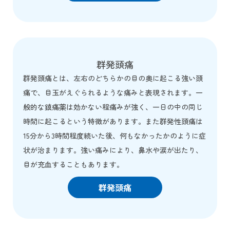
群発頭痛
群発頭痛とは、左右のどちらかの目の奥に起こる強い頭
痛で、目玉がえぐられるような痛みと表現されます。一
般的な鎮痛薬は効かない程痛みが強く、一日の中の同じ
時間に起こるという特徴があります。また群発性頭痛は
15分から3時間程度続いた後、何もなかったかのように症
状が治まります。強い痛みにより、鼻水や涙が出たり、
目が充血することもあります。
群発頭痛