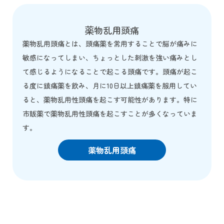
薬物乱用頭痛
薬物乱用頭痛とは、頭痛薬を常用することで脳が痛みに
敏感になってしまい、ちょっとした刺激を強い痛みとし
て感じるようになることで起こる頭痛です。頭痛が起こ
る度に鎮痛薬を飲み、月に10日以上鎮痛薬を服用してい
ると、薬物乱用性頭痛を起こす可能性があります。特に
市販薬で薬物乱用性頭痛を起こすことが多くなっていま
す。
薬物乱用頭痛