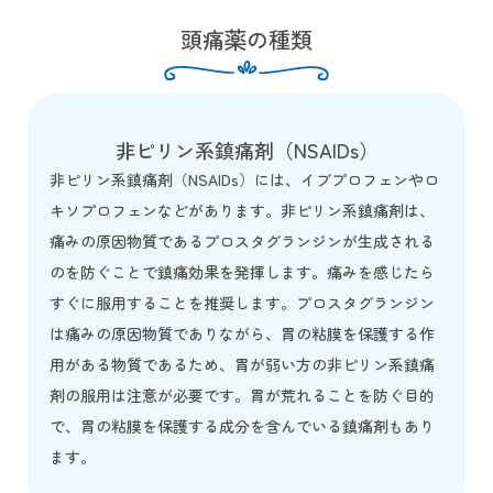
頭痛薬の種類
非ピリン系鎮痛剤（NSAIDs）
非ピリン系鎮痛剤（NSAIDs）には、イブプロフェンやロ
キソプロフェンなどがあります。非ピリン系鎮痛剤は、
痛みの原因物質であるプロスタグランジンが生成される
のを防ぐことで鎮痛効果を発揮します。痛みを感じたら
すぐに服用することを推奨します。プロスタグランジン
は痛みの原因物質でありながら、胃の粘膜を保護する作
用がある物質であるため、胃が弱い方の非ピリン系鎮痛
剤の服用は注意が必要です。胃が荒れることを防ぐ目的
で、胃の粘膜を保護する成分を含んでいる鎮痛剤もあり
ます。