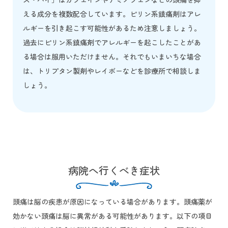
える成分を複数配合しています。ピリン系鎮痛剤はアレ
ルギーを引き起こす可能性があるため注意しましょう。
過去にピリン系鎮痛剤でアレルギーを起こしたことがあ
る場合は服用いただけません。それでもいまいちな場合
は、トリプタン製剤やレイボーなどを診療所で相談しま
しょう。
病院へ行くべき症状
頭痛は脳の疾患が原因になっている場合があります。頭痛薬が
効かない頭痛は脳に異常がある可能性があります。以下の項目