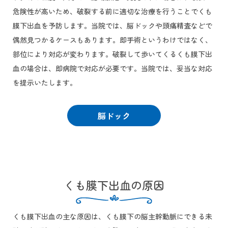
危険性が高いため、破裂する前に適切な治療を行うことでくも
膜下出血を予防します。当院では、脳ドックや頭痛精査などで
偶然見つかるケースもあります。即手術というわけではなく、
部位により対応が変わります。破裂して歩いてくるくも膜下出
血の場合は、即病院で対応が必要です。当院では、妥当な対応
を提示いたします。
脳ドック
くも膜下出血の原因
くも膜下出血の主な原因は、くも膜下の脳主幹動脈にできる未