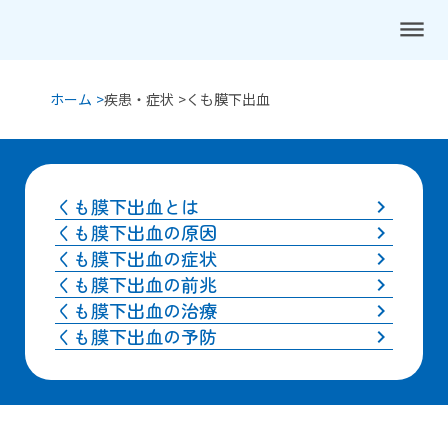
dehaze
ホーム >
疾患・症状 >
くも膜下出血
くも膜下出血とは
keyboard_arrow_right
くも膜下出血の原因
keyboard_arrow_right
くも膜下出血の症状
keyboard_arrow_right
くも膜下出血の前兆
keyboard_arrow_right
くも膜下出血の治療
keyboard_arrow_right
くも膜下出血の予防
keyboard_arrow_right