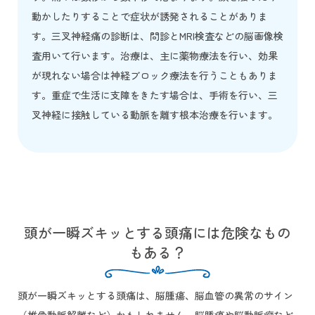
動かしたりすることで症状が誘発されることがありま
す。三叉神経痛の診断は、問診とMRI検査などの脳画像検
査用いて行います。治療は、主に薬物療法を行い、効果
が現れない場合は神経ブロック療法を行うこともありま
す。重症で生活に支障をきたす場合は、手術を行い、三
叉神経に接触している動脈を離す根本治療を行います。
頭が一瞬ズキッとする頭痛には危険なもの
もある？
頭が一瞬ズキッとする頭痛は、脳腫瘍、脳血管の異常のサイン