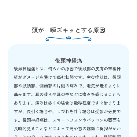
頭が一瞬ズキッとする原因
後頭神経痛
後頭神経痛とは、何らかの原因で後頭部の皮膚の末梢神
経がダメージを受けて痛む状態です。主な症状は、後頭
部や頭頂部、側頭部の片側の痛みで、電気が走るように
痛みます。耳の後ろや耳の中などに痛みを感じることも
あります。痛みは多くの場合は数秒程度ですぐ治まりま
すが、長引く場合や、しびれを伴う場合は受診が必要で
す。後頭神経痛は、スマートフォンやパソコンの画面を
長時間見ることなどによって肩や首の筋肉に負担がかか