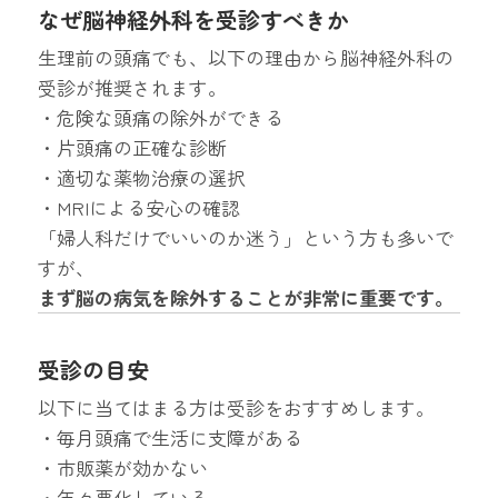
なぜ脳神経外科を受診すべきか
生理前の頭痛でも、以下の理由から脳神経外科の
受診が推奨されます。
・危険な頭痛の除外ができる
・片頭痛の正確な診断
・適切な薬物治療の選択
・MRIによる安心の確認
「婦人科だけでいいのか迷う」という方も多いで
すが、
まず脳の病気を除外することが非常に重要です。
受診の目安
以下に当てはまる方は受診をおすすめします。
・毎月頭痛で生活に支障がある
・市販薬が効かない
・年々悪化している