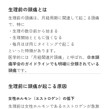
生理前の頭痛とは
生理前の頭痛は、月経周期に関連して起こる頭痛
で、特に
・生理の数日前から始まる
・生理開始とともに強くなる
・毎月ほぼ同じタイミングで起こる
といった特徴があります。
医学的には「月経関連片頭痛」と呼ばれ、
日本頭
痛学会のガイドラインでも明確に分類されている
頭痛
です。
生理前に頭痛が起こる原因
女性ホルモン（エストロゲン）の低下
生理前は女性ホルモンであるエストロゲンが急激