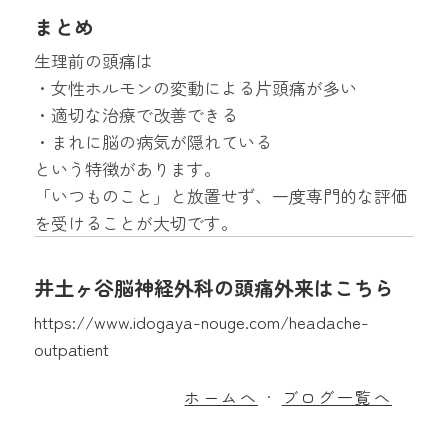
まとめ
生理前の頭痛は
・女性ホルモンの変動による片頭痛が多い
・適切な治療で改善できる
・まれに脳の病気が隠れている
という特徴があります。
「いつものこと」と放置せず、一度専門的な評価
を受けることが大切です。
井土ヶ谷脳神経外科の頭痛外来はこちら
https://www.idogaya-nouge.com/headache-
outpatient
ホームへ
ブログ一覧へ
・