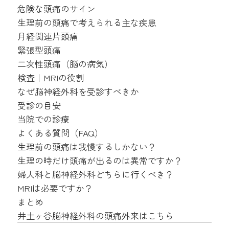
危険な頭痛のサイン
生理前の頭痛で考えられる主な疾患
月経関連片頭痛
緊張型頭痛
二次性頭痛（脳の病気）
検査｜MRIの役割
なぜ脳神経外科を受診すべきか
受診の目安
当院での診療
よくある質問（FAQ）
生理前の頭痛は我慢するしかない？
生理の時だけ頭痛が出るのは異常ですか？
婦人科と脳神経外科どちらに行くべき？
MRIは必要ですか？
まとめ
井土ヶ谷脳神経外科の頭痛外来はこちら