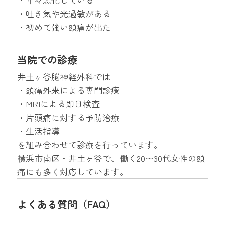
・吐き気や光過敏がある
・初めて強い頭痛が出た
当院での診療
井土ヶ谷脳神経外科では
・頭痛外来による専門診療
・MRIによる即日検査
・片頭痛に対する予防治療
・生活指導
を組み合わせて診療を行っています。
横浜市南区・井土ヶ谷で、働く20〜30代女性の頭
痛にも多く対応しています。
よくある質問（FAQ）