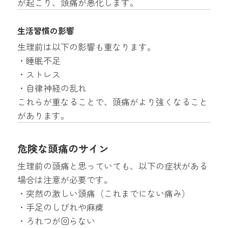
が起こり、頭痛が悪化します。
生活習慣の影響
生理前は以下の影響も重なります。
・睡眠不足
・ストレス
・自律神経の乱れ
これらが重なることで、頭痛がより強くなること
があります。
危険な頭痛のサイン
生理前の頭痛と思っていても、以下の症状がある
場合は注意が必要です。
・突然の激しい頭痛（これまでにない痛み）
・手足のしびれや麻痺
・ろれつが回らない