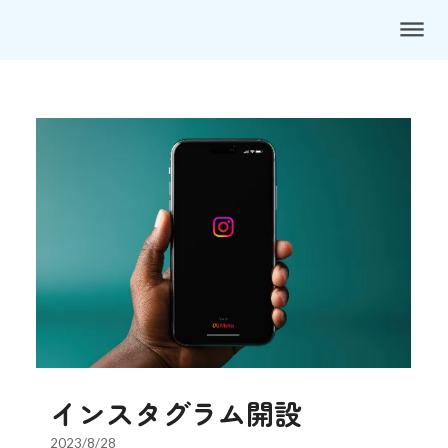
dehaze
インスタグラム開設
2023/8/28