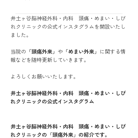
井土ヶ谷脳神経外科・内科 頭痛・めまい・しび
れクリニックの公式インスタグラムを開設いたし
ました。
当院の
「頭痛外来」
や
「めまい外来」
に関する情
報などを随時更新していきます。
よろしくお願いいたします。
井土ヶ谷脳神経外科・内科 頭痛・めまい・しび
れクリニックの公式インスタグラム
井土ヶ谷脳神経外科・内科 頭痛・めまい・しび
れクリニックの「頭痛外来」の紹介です。