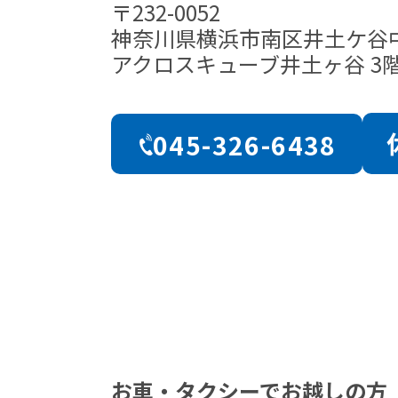
〒232-0052
神奈川県横浜市南区井土ケ谷
アクロスキューブ井土ヶ谷 3
045-326-6438
お車・タクシーでお越しの方