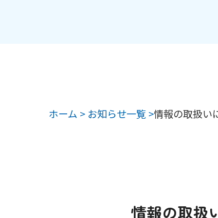
ホーム >
お知らせ一覧 >
情報の取扱い
情報の取扱