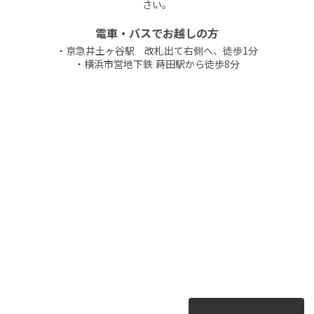
さい。
電車・バスでお越しの方
・京急井土ヶ谷駅 改札出て右側へ、徒歩1分
・横浜市営地下鉄 蒔田駅から徒歩8分