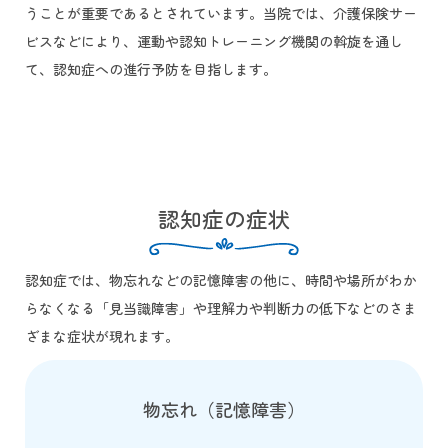
うことが重要であるとされています。当院では、介護保険サー
ビスなどにより、運動や認知トレーニング機関の斡旋を通し
て、認知症への進行予防を目指します。
認知症の症状
認知症では、物忘れなどの記憶障害の他に、時間や場所がわか
らなくなる「見当識障害」や理解力や判断力の低下などのさま
ざまな症状が現れます。
物忘れ（記憶障害）