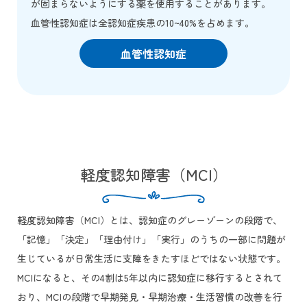
が固まらないようにする薬を使用することがあります。
血管性認知症は全認知症疾患の10~40%を占めます。
血管性認知症
軽度認知障害（MCI）
軽度認知障害（MCI）とは、認知症のグレーゾーンの段階で、
「記憶」「決定」「理由付け」「実行」のうちの一部に問題が
生じているが日常生活に支障をきたすほどではない状態です。
MCIになると、その4割は5年以内に認知症に移行するとされて
おり、MCIの段階で早期発見・早期治療・生活習慣の改善を行