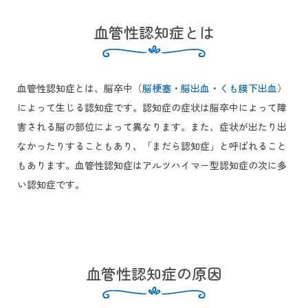
血管性認知症とは
血管性認知症とは、脳卒中（
脳梗塞
・
脳出血
・
くも膜下出血
）
によって生じる認知症です。認知症の症状は脳卒中によって障
害される脳の部位によって異なります。また、症状が出たり出
なかったりすることもあり、「まだら認知症」と呼ばれること
もあります。血管性認知症はアルツハイマー型認知症の次に多
い認知症です。
血管性認知症の原因