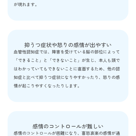
が現れます。
抑うつ症状や怒りの感情が出やすい
血管性認知症では、障害を受けている脳の部位によって
「できること」と「できないこと」が生じ、本人も頭で
はわかっていてもできないことに直面するため、他の認
知症と比べて抑うつ症状になりやすかったり、怒りの感
情が起こりやすくなったりします。
感情のコントロールが難しい
感情のコントロールが困難になり、喜怒哀楽の感情が通