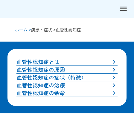
dehaze
ホーム >
疾患・症状 >
血管性認知症
血管性認知症とは
keyboard_arrow_right
血管性認知症の原因
keyboard_arrow_right
血管性認知症の症状（特徴）
keyboard_arrow_right
血管性認知症の治療
keyboard_arrow_right
血管性認知症の余命
keyboard_arrow_right