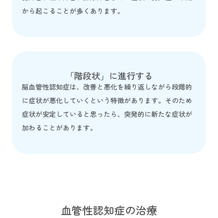
から起こることが多くあります。
「階段状」に進行する
脳血管性認知症は、改善と悪化を繰り返しながら段階的
に症状が悪化していくという特徴があります。そのため
症状が安定していると思ったら、突発的に新たな症状が
加わることがあります。
血管性認知症の治療