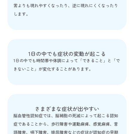
常よりも現れやすくなったり、逆に現れにくくなったり
します。
1日の中でも症状の変動が起こる
1日の中でも時間帯や体調によって「できること」と「で
きないこと」が変化することがあります。
さまざまな症状が出やすい
脳血管性認知症では、脳細胞の死滅によって起こる認知
症であることから、歩行障害や運動麻痺、感覚麻痺、言
語障害、嚥下障害、排尿障害などの症状が認知症の早期