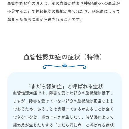
血管性認知症の原因は、脳の血管が詰まり神経細胞への血流が
不足することで神経細胞の機能が失われたり、脳出血によって
溜まった血液に脳が圧迫されることです。
血管性認知症の症状（特徴）
「まだら認知症」と呼ばれる症状
血管性認知症では、障害を受けた部分の脳機能は低下し
ますが、障害を受けていない部分の脳機能は正常なまま
であるため、あることは完璧にできるがあることは全く
できないなど、能力にムラが生じたり、時間帯によって
能力差が生じたりする「まだら認知症」と呼ばれる症状