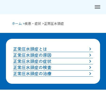
dehaze
ホーム >
疾患・症状 >
正常圧水頭症
正常圧水頭症とは
keyboard_arrow_right
正常圧水頭症の原因
keyboard_arrow_right
正常圧水頭症の症状
keyboard_arrow_right
正常圧水頭症の検査
keyboard_arrow_right
正常圧水頭症の治療
keyboard_arrow_right