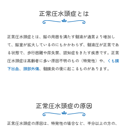
正常圧水頭症とは
正常圧水頭症とは、脳の周囲を満たす髄液が通常より増加し
て、脳室が拡大しているのにもかかわらず、髄液圧が正常であ
る状態で、歩行困難や尿失禁、認知症をきたす疾患です。正常
圧水頭症は高齢者に多い原因不明のもの（特発性）や、
くも膜
下出血
、
頭部外傷
、髄膜炎の後に起こるものがあります。
正常圧水頭症の原因
正常圧水頭症の原因は、特発性の場合など、半分以上の方の、