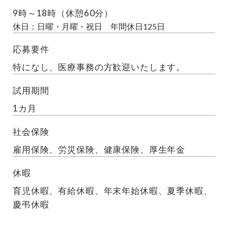
9時～18時（休憩60分）
休日：日曜・月曜・祝日 年間休日125日
応募要件
特になし、医療事務の方歓迎いたします。
試用期間
1カ月
社会保険
雇用保険、労災保険、健康保険、厚生年金
休暇
育児休暇、有給休暇、年末年始休暇、夏季休暇、
慶弔休暇