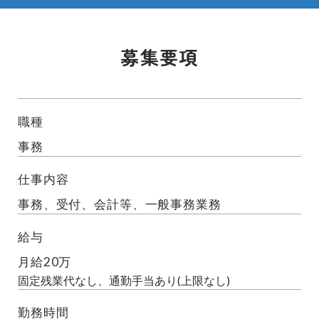
募集要項
職種
事務
仕事内容
事務、受付、会計等、一般事務業務
給与
月給20万
固定残業代なし、通勤手当あり(上限なし)
勤務時間