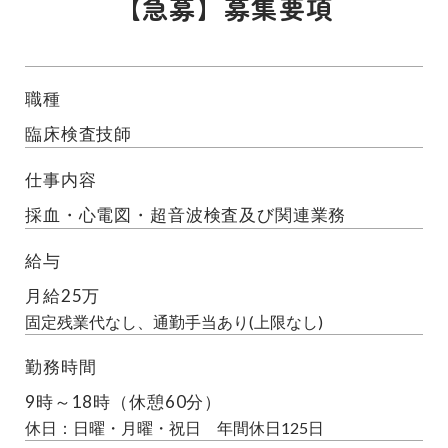
【急募】募集要項
職種
臨床検査技師
仕事内容
採血・心電図・超音波検査及び関連業務
給与
月給25万
固定残業代なし、通勤手当あり(上限なし)
勤務時間
9時～18時（休憩60分）
休日：日曜・月曜・祝日 年間休日125日