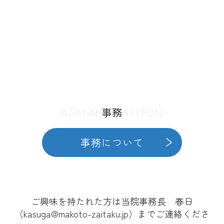
事務
ADMINISTRATITON
事務について
ご興味を持たれた方は当院事務長 春日
（kasuga@makoto-zaitaku.jp）までご連絡くださ