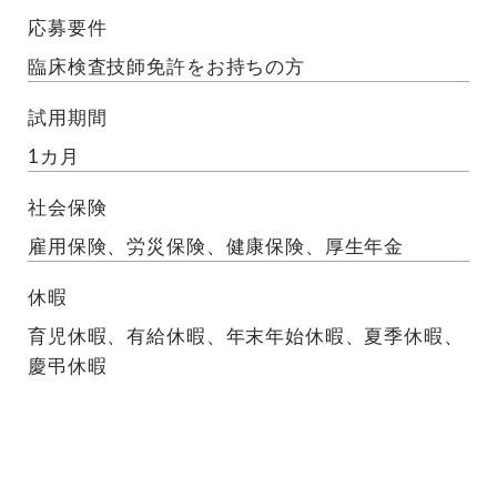
応募要件
臨床検査技師免許をお持ちの方
試用期間
1カ月
社会保険
雇用保険、労災保険、健康保険、厚生年金
休暇
育児休暇、有給休暇、年末年始休暇、夏季休暇、
慶弔休暇