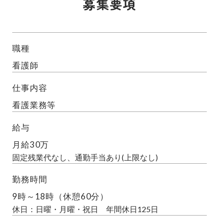
募集要項
職種
看護師
仕事内容
看護業務等
給与
月給30万
固定残業代なし、通勤手当あり(上限なし)
勤務時間
9時～18時（休憩60分）
休日：日曜・月曜・祝日 年間休日125日