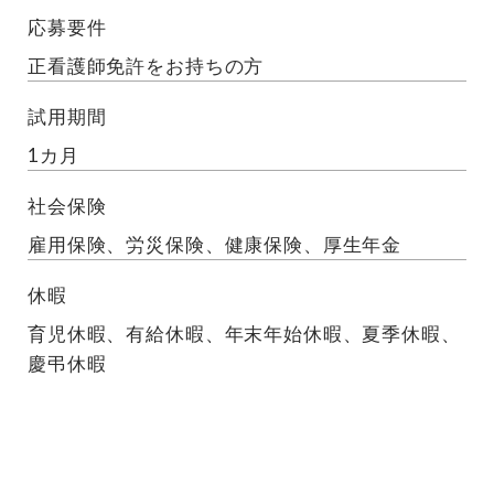
応募要件
正看護師免許をお持ちの方
試用期間
1カ月
社会保険
雇用保険、労災保険、健康保険、厚生年金
休暇
育児休暇、有給休暇、年末年始休暇、夏季休暇、
慶弔休暇